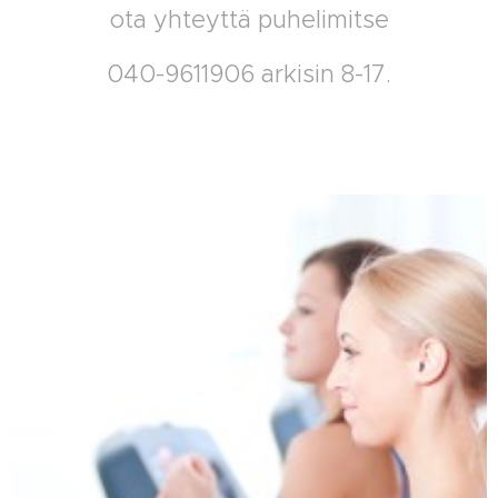
ota yhteyttä puhelimitse
040-9611906 arkisin 8-17.