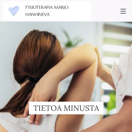
FYSIOTERAPIA MARJO
HANHINEVA
TIETOA MINUSTA